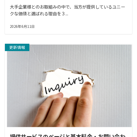
大手企業様とのお取組みの中で、当方が提供しているユニー
クな価値と選ばれる理由を３...
2026年6月11日
更新情報
提供サービスのページと基本料金・お問い合わ