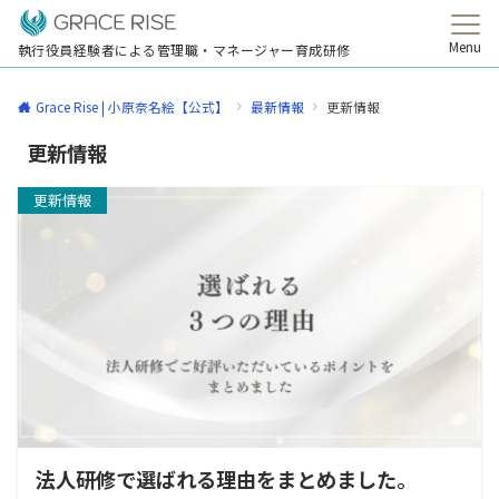
Menu
執行役員経験者による管理職・マネージャー育成研修
Grace Rise | 小原奈名絵【公式】
最新情報
更新情報
更新情報
更新情報
法人研修で選ばれる理由をまとめました。